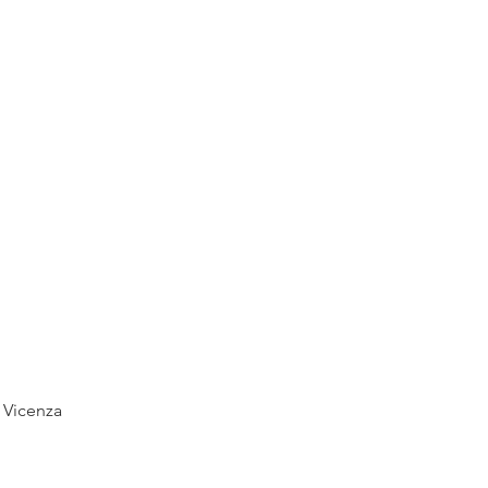
- Vicenza