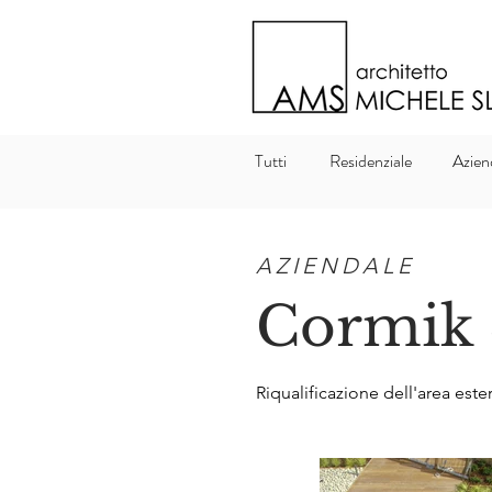
Tutti
Residenziale
Azien
AZIENDALE
Cormik 
Riqualificazione dell'area est