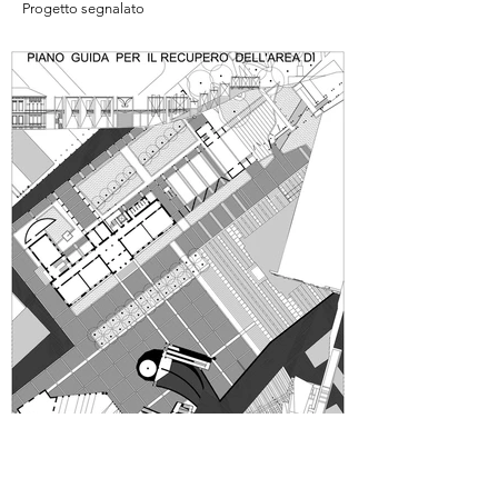
Progetto segnalato