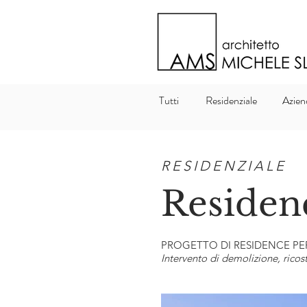
Tutti
Residenziale
Azien
RESIDENZIALE
Residen
PROGETTO DI RESIDENCE PE
Intervento di demolizione, rico