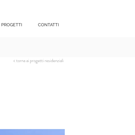
PROGETTI
CONTATTI
< torna ai progetti residenziali