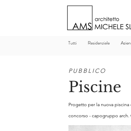
Tutti
Residenziale
Azien
PUBBLICO
Piscine
Progetto per la nuova piscina 
concorso - capogruppo arch. 