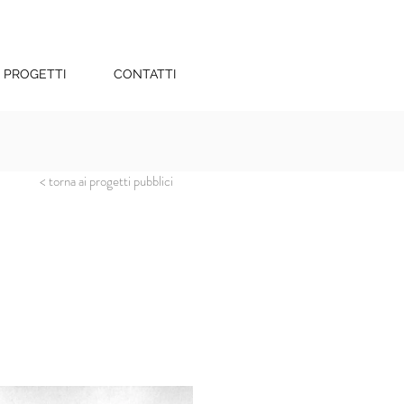
PROGETTI
CONTATTI
< torna ai progetti pubblici